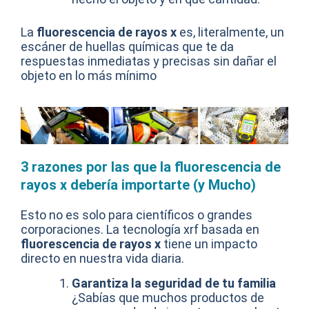
La
fluorescencia de rayos x
es, literalmente, un
escáner de huellas químicas que te da
respuestas inmediatas y precisas sin dañar el
objeto en lo más mínimo
3 razones por las que la fluorescencia de
rayos x debería importarte (y Mucho)
Esto no es solo para científicos o grandes
corporaciones. La tecnología xrf basada en
fluorescencia de rayos x
tiene un impacto
directo en nuestra vida diaria.
Garantiza la seguridad de tu familia
¿Sabías que muchos productos de