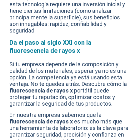
esta tecnología requiere una inversión inicial y
tiene ciertas limitaciones (como analizar
principalmente la superficie), sus beneficios
son innegables: rapidez, confiabilidad y
seguridad.
Da el paso al siglo XXI con la
fluorescencia de rayos x
Si tu empresa depende de la composición y
calidad de los materiales, esperar ya no es una
opción. La competencia ya está usando esta
ventaja. No te quedes atrás. Descubre cómo la
fluorescencia de rayos x
portátil puede
proteger tu reputación, optimizar costos y
garantizar la seguridad de tus productos.
En nuestra empresa sabemos que la
fluorescencia de rayos x
es mucho más que
una herramienta de laboratorio: es la clave para
garantizar seguridad, precisión y confianza en