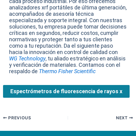
cada proceso industrial. Por eso ofrecemos
analizadores xrf portátiles de última generación,
acompañados de asesoría técnica
especializada y soporte integral. Con nuestras
soluciones, tu empresa puede tomar decisiones
críticas en segundos, reducir costos, cumplir
normativas y proteger tanto a tus clientes
como a tu reputación. Da el siguiente paso
hacia la innovación en control de calidad con
WG Technology
, tu aliado estratégico en análisis
y verificación de materiales. Contamos con el
respaldo de
Thermo Fisher Scientific
Espectrómetros de fluorescencia de rayos x
PREVIOUS
NEXT