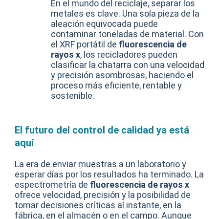
En el mundo del reciclaje, separar los
metales es clave. Una sola pieza de la
aleación equivocada puede
contaminar toneladas de material. Con
el XRF portátil de
fluorescencia de
rayos x
, los recicladores pueden
clasificar la chatarra con una velocidad
y precisión asombrosas, haciendo el
proceso más eficiente, rentable y
sostenible.
El futuro del control de calidad ya está
aquí
La era de enviar muestras a un laboratorio y
esperar días por los resultados ha terminado. La
espectrometría de
f
luorescencia de rayos x
ofrece velocidad, precisión y la posibilidad de
tomar decisiones críticas al instante, en la
fábrica, en el almacén o en el campo. Aunque