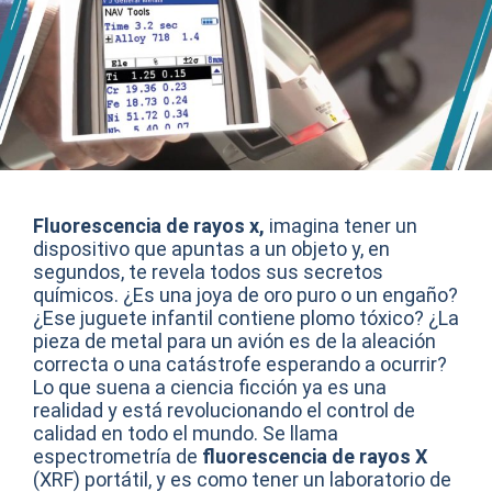
Fluorescencia de rayos x,
imagina tener un
dispositivo que apuntas a un objeto y, en
segundos, te revela todos sus secretos
químicos. ¿Es una joya de oro puro o un engaño?
¿Ese juguete infantil contiene plomo tóxico? ¿La
pieza de metal para un avión es de la aleación
correcta o una catástrofe esperando a ocurrir?
Lo que suena a ciencia ficción ya es una
realidad y está revolucionando el control de
calidad en todo el mundo. Se llama
espectrometría de
fluorescencia de rayos X
(XRF) portátil, y es como tener un laboratorio de