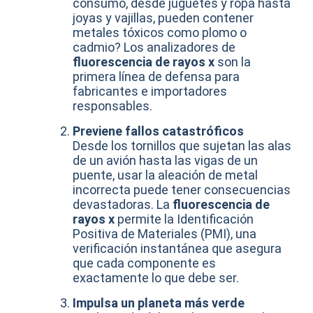
consumo, desde juguetes y ropa hasta
joyas y vajillas, pueden contener
metales tóxicos como plomo o
cadmio? Los analizadores de
fluorescencia de rayos x
son la
primera línea de defensa para
fabricantes e importadores
responsables.
Previene fallos catastróficos
Desde los tornillos que sujetan las alas
de un avión hasta las vigas de un
puente, usar la aleación de metal
incorrecta puede tener consecuencias
devastadoras. La
fluorescencia de
rayos x
permite la Identificación
Positiva de Materiales (PMI), una
verificación instantánea que asegura
que cada componente es
exactamente lo que debe ser.
Impulsa un planeta más verde