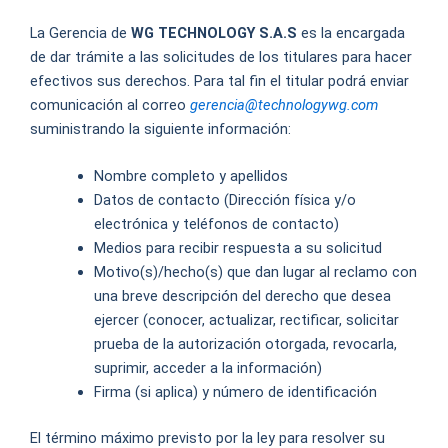
La Gerencia de
WG TECHNOLOGY S.A.S
es la encargada
de dar trámite a las solicitudes de los titulares para hacer
efectivos sus derechos. Para tal fin el titular podrá enviar
comunicación al correo
gerencia@technologywg.com
suministrando la siguiente información:
Nombre completo y apellidos
Datos de contacto (Dirección física y/o
electrónica y teléfonos de contacto)
Medios para recibir respuesta a su solicitud
Motivo(s)/hecho(s) que dan lugar al reclamo con
una breve descripción del derecho que desea
ejercer (conocer, actualizar, rectificar, solicitar
prueba de la autorización otorgada, revocarla,
suprimir, acceder a la información)
Firma (si aplica) y número de identificación
El término máximo previsto por la ley para resolver su