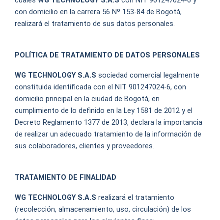
con domicilio en la carrera 56 Nº 153-84 de Bogotá,
realizará el tratamiento de sus datos personales.
POLÍTICA DE TRATAMIENTO DE DATOS PERSONALES
WG TECHNOLOGY S.A.S
sociedad comercial legalmente
constituida identificada con el NIT 901247024-6, con
domicilio principal en la ciudad de Bogotá, en
cumplimiento de lo definido en la Ley 1581 de 2012 y el
Decreto Reglamento 1377 de 2013, declara la importancia
de realizar un adecuado tratamiento de la información de
sus colaboradores, clientes y proveedores.
TRATAMIENTO DE FINALIDAD
WG TECHNOLOGY S.A.S
realizará el tratamiento
(recolección, almacenamiento, uso, circulación) de los