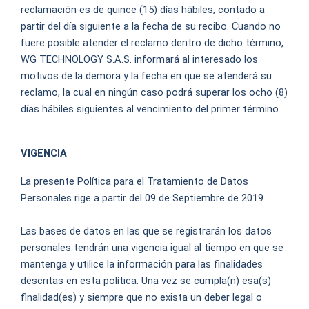
reclamación es de quince (15) días hábiles, contado a
partir del día siguiente a la fecha de su recibo. Cuando no
fuere posible atender el reclamo dentro de dicho término,
WG TECHNOLOGY S.A.S. informará al interesado los
motivos de la demora y la fecha en que se atenderá su
reclamo, la cual en ningún caso podrá superar los ocho (8)
días hábiles siguientes al vencimiento del primer término.
VIGENCIA
La presente Política para el Tratamiento de Datos
Personales rige a partir del 09 de Septiembre de 2019.
Las bases de datos en las que se registrarán los datos
personales tendrán una vigencia igual al tiempo en que se
mantenga y utilice la información para las finalidades
descritas en esta política. Una vez se cumpla(n) esa(s)
finalidad(es) y siempre que no exista un deber legal o