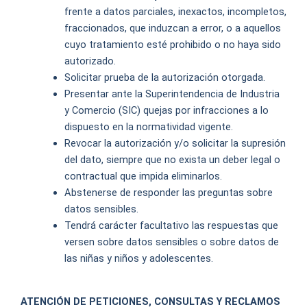
frente a datos parciales, inexactos, incompletos,
fraccionados, que induzcan a error, o a aquellos
cuyo tratamiento esté prohibido o no haya sido
autorizado.
Solicitar prueba de la autorización otorgada.
Presentar ante la Superintendencia de Industria
y Comercio (SIC) quejas por infracciones a lo
dispuesto en la normatividad vigente.
Revocar la autorización y/o solicitar la supresión
del dato, siempre que no exista un deber legal o
contractual que impida eliminarlos.
Abstenerse de responder las preguntas sobre
datos sensibles.
Tendrá carácter facultativo las respuestas que
versen sobre datos sensibles o sobre datos de
las niñas y niños y adolescentes.
ATENCIÓN DE PETICIONES, CONSULTAS Y RECLAMOS