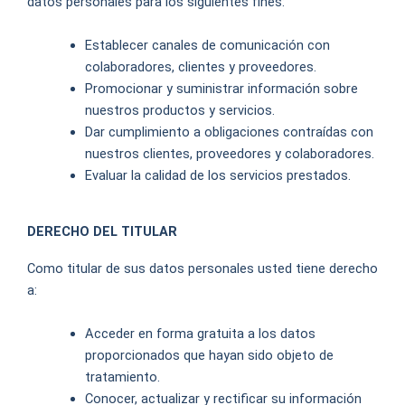
datos personales para los siguientes fines:
Establecer canales de comunicación con
colaboradores, clientes y proveedores.
Promocionar y suministrar información sobre
nuestros productos y servicios.
Dar cumplimiento a obligaciones contraídas con
nuestros clientes, proveedores y colaboradores.
Evaluar la calidad de los servicios prestados.
DERECHO DEL TITULAR
Como titular de sus datos personales usted tiene derecho
a:
Acceder en forma gratuita a los datos
proporcionados que hayan sido objeto de
tratamiento.
Conocer, actualizar y rectificar su información