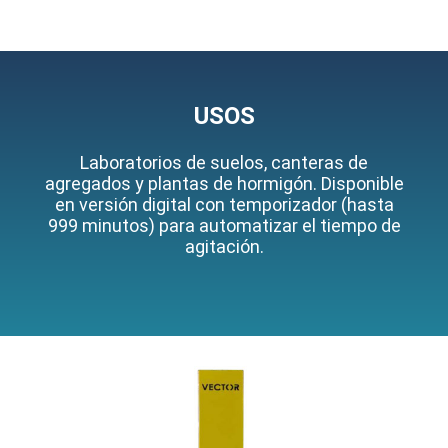
USOS
Laboratorios de suelos, canteras de
agregados y plantas de hormigón. Disponible
en versión digital con temporizador (hasta
999 minutos) para automatizar el tiempo de
agitación.