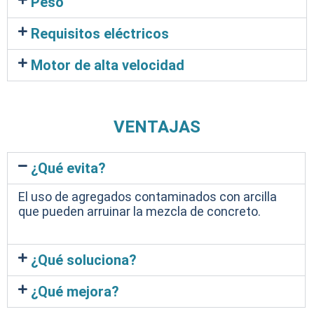
Peso
Requisitos eléctricos
Motor de alta velocidad
VENTAJAS
¿Qué evita?
El uso de agregados contaminados con arcilla
que pueden arruinar la mezcla de concreto.
¿Qué soluciona?
¿Qué mejora?