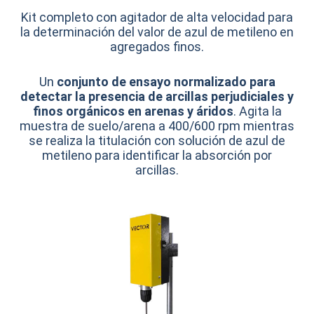
Kit completo con agitador de alta velocidad para
la determinación del valor de azul de metileno en
agregados finos.
Un
conjunto de ensayo normalizado para
detectar la presencia de arcillas perjudiciales y
finos orgánicos en arenas y áridos
. Agita la
muestra de suelo/arena a 400/600 rpm mientras
se realiza la titulación con solución de azul de
metileno para identificar la absorción por
arcillas.