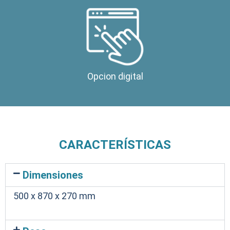
Opcion digital
CARACTERÍSTICAS
Dimensiones
500 x 870 x 270 mm