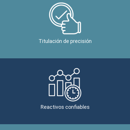
Titulación de precisión
Reactivos confiables