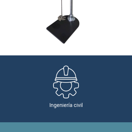
Ingeniería civil