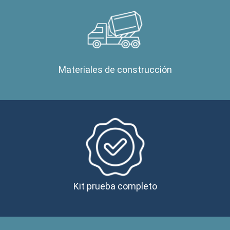
Materiales de construcción
Kit prueba completo