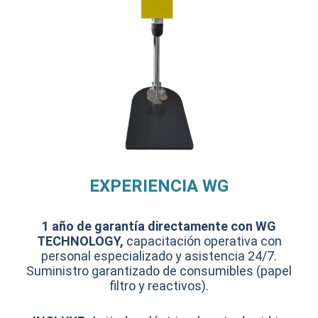
EXPERIENCIA WG
1 año de garantía directamente con WG
TECHNOLOGY,
capacitación operativa con
personal especializado y asistencia 24/7.
Suministro garantizado de consumibles (papel
filtro y reactivos).