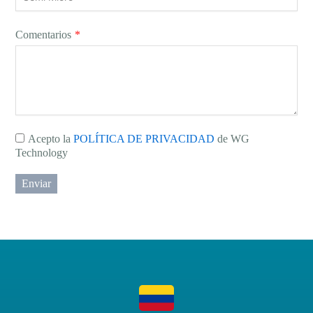
Comentarios
*
Acepto la
POLÍTICA DE PRIVACIDAD
de WG
Technology
Enviar