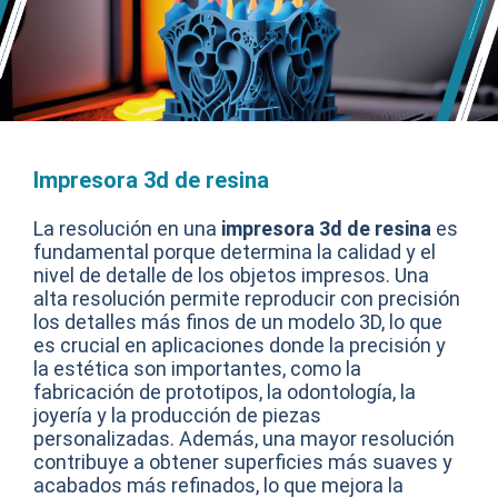
Impresora 3d de resina
La resolución en una
impresora 3d de resina
es
fundamental porque determina la calidad y el
nivel de detalle de los objetos impresos. Una
alta resolución permite reproducir con precisión
los detalles más finos de un modelo 3D, lo que
es crucial en aplicaciones donde la precisión y
la estética son importantes, como la
fabricación de prototipos, la odontología, la
joyería y la producción de piezas
personalizadas. Además, una mayor resolución
contribuye a obtener superficies más suaves y
acabados más refinados, lo que mejora la