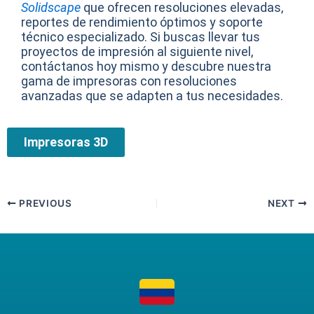
Solidscape
que ofrecen resoluciones elevadas,
reportes de rendimiento óptimos y soporte
técnico especializado. Si buscas llevar tus
proyectos de impresión al siguiente nivel,
contáctanos hoy mismo y descubre nuestra
gama de impresoras con resoluciones
avanzadas que se adapten a tus necesidades.
Impresoras 3D
PREVIOUS
NEXT