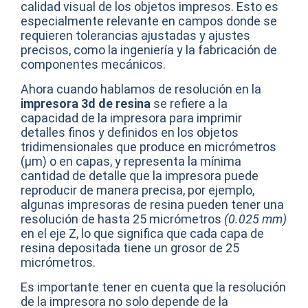
calidad visual de los objetos impresos. Esto es
especialmente relevante en campos donde se
requieren tolerancias ajustadas y ajustes
precisos, como la ingeniería y la fabricación de
componentes mecánicos.
Ahora cuando hablamos de resolución en la
impresora 3d de resina
se refiere a la
capacidad de la impresora para imprimir
detalles finos y definidos en los objetos
tridimensionales que produce en micrómetros
(µm) o en capas, y representa la mínima
cantidad de detalle que la impresora puede
reproducir de manera precisa, por ejemplo,
algunas impresoras de resina pueden tener una
resolución de hasta 25 micrómetros
(0.025 mm)
en el eje Z, lo que significa que cada capa de
resina depositada tiene un grosor de 25
micrómetros.
Es importante tener en cuenta que la resolución
de la impresora no solo depende de la