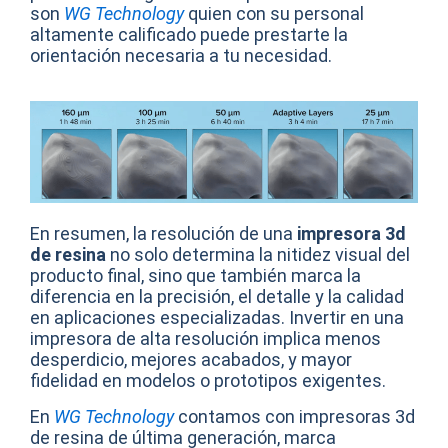
son
WG Technology
quien con su personal
altamente calificado puede prestarte la
orientación necesaria a tu necesidad.
En resumen, la resolución de una
impresora 3d
de resina
no solo determina la nitidez visual del
producto final, sino que también marca la
diferencia en la precisión, el detalle y la calidad
en aplicaciones especializadas. Invertir en una
impresora de alta resolución implica menos
desperdicio, mejores acabados, y mayor
fidelidad en modelos o prototipos exigentes.
En
WG Technology
contamos con impresoras 3d
de resina de última generación, marca