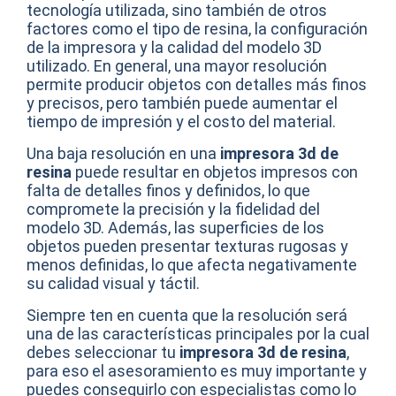
tecnología utilizada, sino también de otros
factores como el tipo de resina, la configuración
de la impresora y la calidad del modelo 3D
utilizado. En general, una mayor resolución
permite producir objetos con detalles más finos
y precisos, pero también puede aumentar el
tiempo de impresión y el costo del material.
Una baja resolución en una
impresora 3d de
resina
puede resultar en objetos impresos con
falta de detalles finos y definidos, lo que
compromete la precisión y la fidelidad del
modelo 3D. Además, las superficies de los
objetos pueden presentar texturas rugosas y
menos definidas, lo que afecta negativamente
su calidad visual y táctil.
Siempre ten en cuenta que la resolución será
una de las características principales por la cual
debes seleccionar tu
impresora 3d de resina
,
para eso el asesoramiento es muy importante y
puedes conseguirlo con especialistas como lo