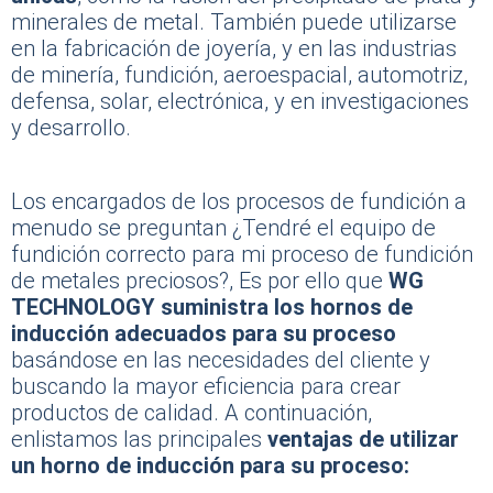
minerales de metal. También puede utilizarse
en la fabricación de joyería, y en las industrias
de minería, fundición, aeroespacial, automotriz,
defensa, solar, electrónica, y en investigaciones
y desarrollo.
Los encargados de los procesos de fundición a
menudo se preguntan ¿Tendré el equipo de
fundición correcto para mi proceso de fundición
de metales preciosos?, Es por ello que
WG
TECHNOLOGY suministra los hornos de
inducción adecuados para su proceso
basándose en las necesidades del cliente y
buscando la mayor eficiencia para crear
productos de calidad. A continuación,
enlistamos las principales
ventajas de utilizar
un horno de inducción para su proceso: