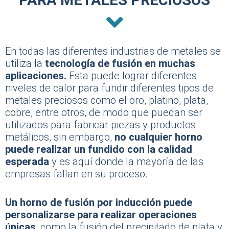
En todas las diferentes industrias de metales se
utiliza la
tecnología de fusión en muchas
aplicaciones.
Esta puede lograr diferentes
niveles de calor para fundir diferentes tipos de
metales preciosos como el oro, platino, plata,
cobre, entre otros, de modo que puedan ser
utilizados para fabricar piezas y productos
metálicos, sin embargo,
no cualquier horno
puede realizar un fundido con la calidad
esperada
y es aquí donde la mayoría de las
empresas fallan en su proceso.
Un horno de fusión por inducción puede
personalizarse para realizar operaciones
únicas
, como la fusión del precipitado de plata y