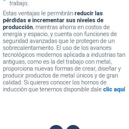
trabajo.
Estas ventajas le permitirán
reducir las
pérdidas e incrementar sus niveles de
producción
, mientras ahorra en costos de
energía y espacio, y cuenta con funciones de
seguridad avanzadas que le protegen de un
sobrecalentamiento. El uso de los avances
tecnológicos modernos aplicada a industrias tan
antiguas, como es la del trabajo con metal,
proporciona nuevas formas de crear, diseñar y
producir productos de metal únicos y de gran
calidad. Si quieres conocer los hornos de
inducción que tenemos disponible dale
clic aquí
L
Y