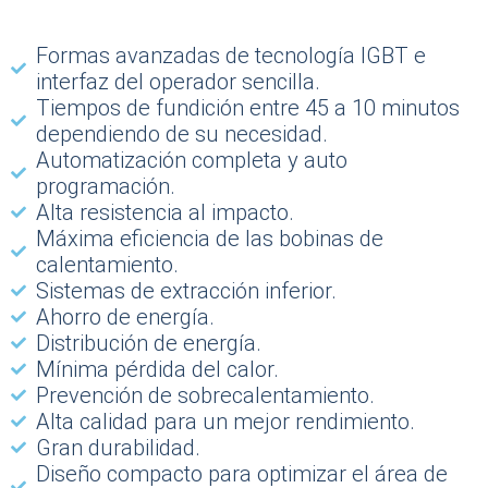
Formas avanzadas de tecnología IGBT e
interfaz del operador sencilla.
Tiempos de fundición entre 45 a 10 minutos
dependiendo de su necesidad.
Automatización completa y auto
programación.
Alta resistencia al impacto.
Máxima eficiencia de las bobinas de
calentamiento.
Sistemas de extracción inferior.
Ahorro de energía.
Distribución de energía.
Mínima pérdida del calor.
Prevención de sobrecalentamiento.
Alta calidad para un mejor rendimiento.
Gran durabilidad.
Diseño compacto para optimizar el área de