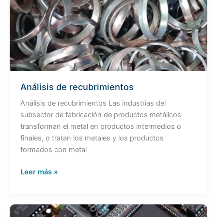
recubrimientos
Análisis de recubrimientos
Análisis de recubrimientos Las industrias del
subsector de fabricación de productos metálicos
transforman el metal en productos intermedios o
finales, o tratan los metales y los productos
formados con metal
Leer más »
¿Qué